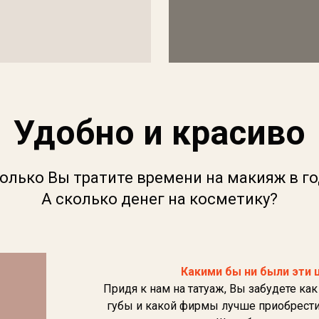
Удобно и красиво
олько Вы тратите времени на макияж в г
А сколько денег на косметику?
Какими бы ни были эти 
Придя к нам на татуаж, Вы забудете как
губы и какой фирмы лучше приобрести 