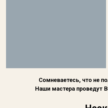
Сомневаетесь, что не п
Наши мастера проведут 