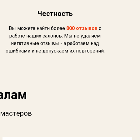
Честность
Вы можете найти более
800 отзывов
о
работе наших салонов. Мы не удаляем
негативные отзывы - а работаем над
ошибками и не допускаем их повторений.
налам
 мастеров