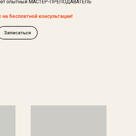
олняет опытный МАСТЕР-ПРЕПОДАВАТЕЛЬ
 на бесплатной консультации!
Записаться