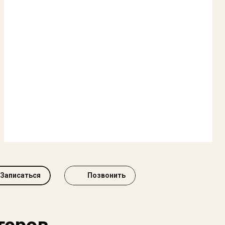
Записаться
Позвонить