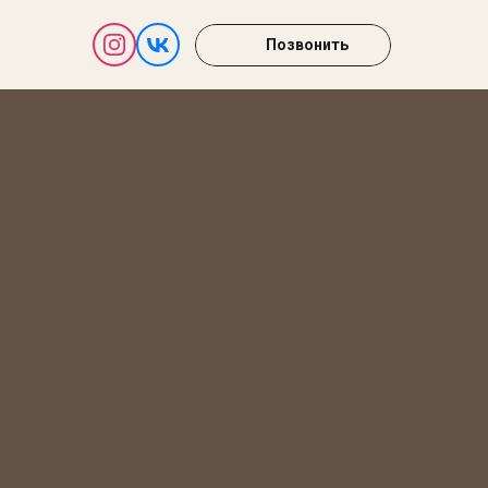
Позвонить