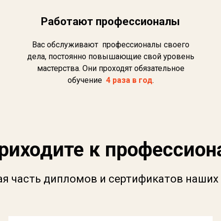
Работают профессионалы
Вас обслуживают профессионалы своего
дела, постоянно повышающие свой уровень
мастерства. Они проходят обязательное
обучение
4 раза в год
.
риходите к профессио
я часть дипломов и сертификатов наших