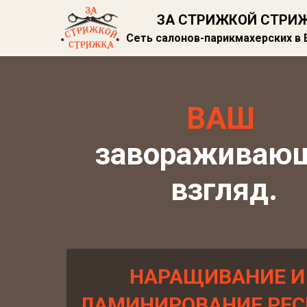
ЗА СТРИЖКОЙ СТРИ
Сеть салонов-парикмахерских в
ВАШ
завораживаю
взгляд.
НАРАЩИВАНИЕ И
ЛАМИНИРОВАНИЕ РЕ