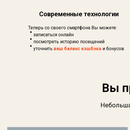
Современные технологии
Теперь со своего смартфона Вы можете:
записаться онлайн
посмотреть историю посещений
уточнить
ваш баланс кэшбэка
и бонусов
Вы п
Небольша